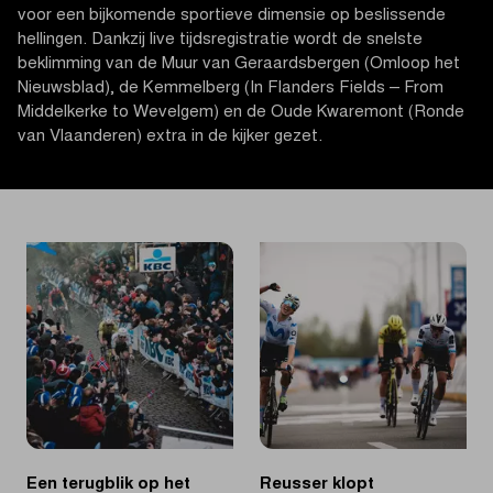
voor een bijkomende sportieve dimensie op beslissende
hellingen. Dankzij live tijdsregistratie wordt de snelste
beklimming van de Muur van Geraardsbergen (Omloop het
Nieuwsblad), de Kemmelberg (In Flanders Fields – From
Middelkerke to Wevelgem) en de Oude Kwaremont (Ronde
van Vlaanderen) extra in de kijker gezet.
Een terugblik op het
Reusser klopt