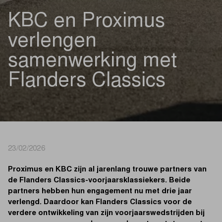
KBC en Proximus
verlengen
samenwerking met
Flanders Classics
23/02/2026
Proximus en KBC zijn al jarenlang trouwe partners van
de Flanders Classics-voorjaarsklassiekers. Beide
partners hebben hun engagement nu met drie jaar
verlengd. Daardoor kan Flanders Classics voor de
verdere ontwikkeling van zijn voorjaarswedstrijden bij