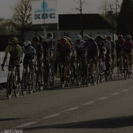
NIEUWS