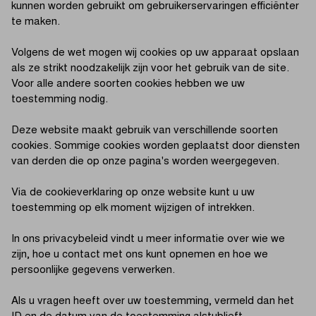
kunnen worden gebruikt om gebruikerservaringen efficiënter
te maken.
Volgens de wet mogen wij cookies op uw apparaat opslaan
als ze strikt noodzakelijk zijn voor het gebruik van de site.
Voor alle andere soorten cookies hebben we uw
toestemming nodig.
Deze website maakt gebruik van verschillende soorten
cookies. Sommige cookies worden geplaatst door diensten
van derden die op onze pagina's worden weergegeven.
Via de cookieverklaring op onze website kunt u uw
toestemming op elk moment wijzigen of intrekken.
In ons privacybeleid vindt u meer informatie over wie we
zijn, hoe u contact met ons kunt opnemen en hoe we
persoonlijke gegevens verwerken.
Als u vragen heeft over uw toestemming, vermeld dan het