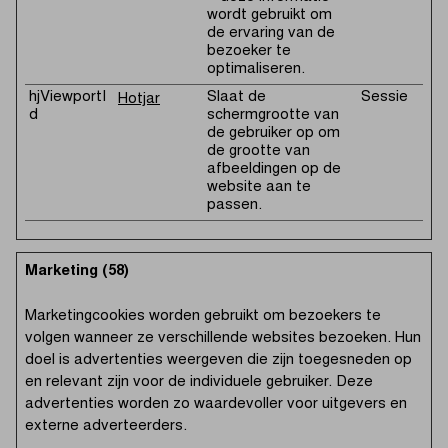
wordt gebruikt om
de ervaring van de
bezoeker te
optimaliseren.
hjViewportI
Slaat de
Sessie
Hotjar
d
schermgrootte van
de gebruiker op om
de grootte van
afbeeldingen op de
website aan te
passen.
Marketing (58)
Marketingcookies worden gebruikt om bezoekers te
volgen wanneer ze verschillende websites bezoeken. Hun
doel is advertenties weergeven die zijn toegesneden op
en relevant zijn voor de individuele gebruiker. Deze
advertenties worden zo waardevoller voor uitgevers en
externe adverteerders.