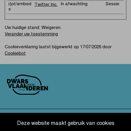
i/jot/embed
In afwachting
Sessie
Twitter Inc.
s
Uw huidige stand: Weigeren.
Verander uw toestemming
Cookieverklaring laatst bijgewerkt op 17/07/2026 door
Cookiebot
OTHER RACES
Deze website maakt gebruik van cookies