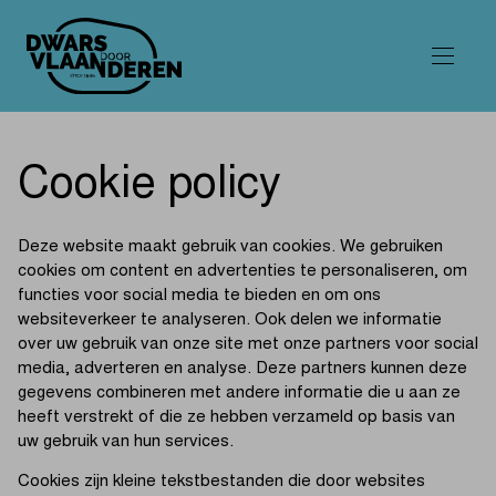
Cookie policy
Deze website maakt gebruik van cookies. We gebruiken
cookies om content en advertenties te personaliseren, om
functies voor social media te bieden en om ons
websiteverkeer te analyseren. Ook delen we informatie
over uw gebruik van onze site met onze partners voor social
media, adverteren en analyse. Deze partners kunnen deze
gegevens combineren met andere informatie die u aan ze
heeft verstrekt of die ze hebben verzameld op basis van
uw gebruik van hun services.
Cookies zijn kleine tekstbestanden die door websites