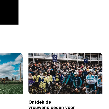
Ontdek de
vrouwenploegen voor