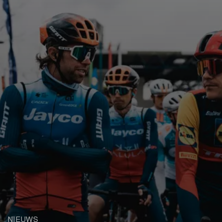
NIEUWS