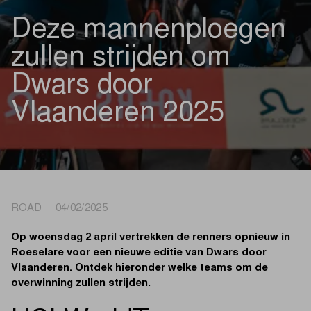
Deze mannenploegen
zullen strijden om
Dwars door
Vlaanderen 2025
ROAD 04/02/2025
Op woensdag 2 april vertrekken de renners opnieuw in
Roeselare voor een nieuwe editie van Dwars door
Vlaanderen. Ontdek hieronder welke teams om de
overwinning zullen strijden.