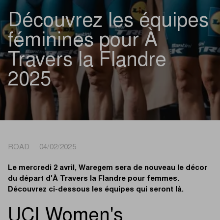
Découvrez les équipes
féminines pour À
Travers la Flandre
2025
ROAD 04/02/2025
Le mercredi 2 avril, Waregem sera de nouveau le décor
du départ d'À Travers la Flandre pour femmes.
Découvrez ci-dessous les équipes qui seront là.
UCI Women's