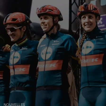
NOUVELLES